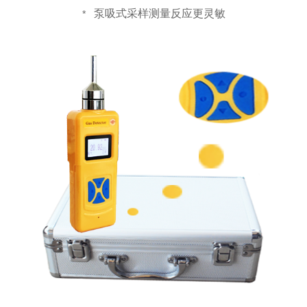
泵吸式采样测量反应更灵敏
*