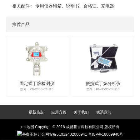
相关配件：
专用仪器铝箱、说明书、合格证、充电器
推荐产品
固定式丁烷检测仪
便携式丁烷分析仪
型号：PN-2000-C4H10
型号：PN-3500-C4H10
最新热点
应用方案
关于我们
联系我们
xml地图
Copyright © 2018 成都鹏雷科技有限公司 版权所有
川公网安备51012402000941
粤ICP备18009940号