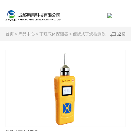
首页
>
产品中心
>
丁烷气体探测器
>
便携式丁烷检测仪
返回