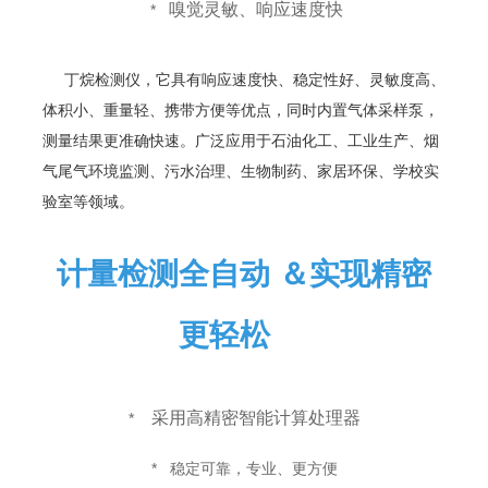
嗅觉灵敏、响应速度快
*
丁烷
检测仪，它具有响应速度快、稳定性好、灵敏度高、
体积小、重量轻、携带方便等优点，同时内置气体采样泵，
测量结果更准确快速。
广泛应用于石油化工、工业生产、烟
气尾气环境监测、污水治理、生物制药、家居环保、学校实
验室等领域
。
计量检测全自动 ＆实现精密
更轻松
采用高精密智能计算处理器
*
*
稳定可靠，专业、更方便