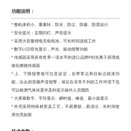
功能说明：
* 整机体积小、重量轻，防水、防尘、防爆、防震设计
* 安全提示：定期闪灯、声音提示
* 采用大容量锂电充电电池，可长时间连续工作
* 数字LCD背光显示，声光、振动报警功能
* 传感器采用具有世界一流水平的进口品牌PID光离子原理或
催化燃烧传感器
* 上、下限报警值可任意设定，自带零点和目标点校准功
能，出众的音频声音报警，保证在非常不利的工作环境下也
可以检测气体浓度并及时提示操作人员预防
* 大屏幕数字、字符显示、瞬时值、峰值、最小值显示
* 外壳采用特殊材质及工艺，不易磨损，易清洁，长时间使
用光亮如新