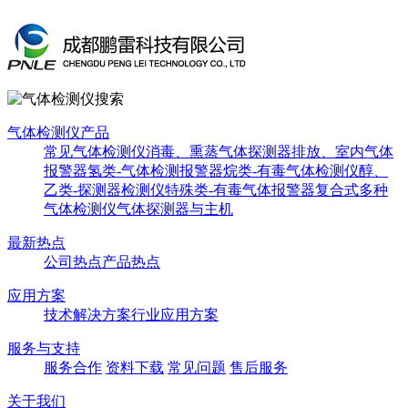
气体检测仪产品
常见气体检测仪
消毒、熏蒸气体探测器
排放、室内气体
报警器
氢类-气体检测报警器
烷类-有毒气体检测仪
醇、
乙类-探测器检测仪
特殊类-有毒气体报警器
复合式多种
气体检测仪
气体探测器与主机
最新热点
公司热点
产品热点
应用方案
技术解决方案
行业应用方案
服务与支持
服务合作
资料下载
常见问题
售后服务
关于我们