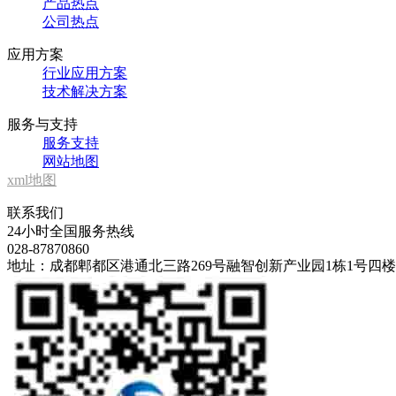
产品热点
公司热点
应用方案
行业应用方案
技术解决方案
服务与支持
服务支持
网站地图
xml地图
联系我们
24小时全国服务热线
028-87870860
地址：成都郫都区港通北三路269号融智创新产业园1栋1号四楼