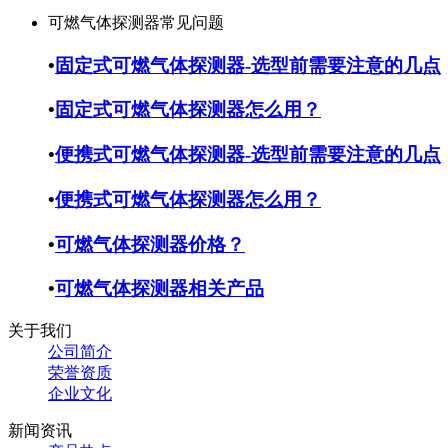
可燃气体探测器常见问题
•
固定式可燃气体探测器-选型前需要注意的几点
•
固定式可燃气体探测器怎么用？
•
便携式可燃气体探测器-选型前需要注意的几点
•
便携式可燃气体探测器怎么用？
•
可燃气体探测器价格？
•
可燃气体探测器相关产品
关于我们
公司简介
荣誉资质
企业文化
新闻资讯