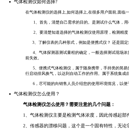
气体检测仪如何选择?
在气体检测仪的选择上,如何选择上,在很多用户面前,面临一
1、首先，清楚自己需求的目的。是测试什么气体，用
​2、要清楚知道选择的气体检测仪使用原理，检测精度
3、了解仪表的几种形式，例如是便携式仪？ 还是固定
4、气体探测器测试量程的确定，一般选择测试现场浓度
前失效。
5、便携式气体检测仪，属于随身携带，手持类的简易仪
行启动排风换气，以达到自动工作的作用。属于系统集成
6，尽可能的向销售人员介绍您的使用环境情况，以便
气体检测仪怎么使用？
气体检测仪怎么使用？需要注意的几个问题：
1、气体检测仪主要是检测气体浓度，因此传感起部
2、传感器的漂移问题，这个是一个固有特性，无论它