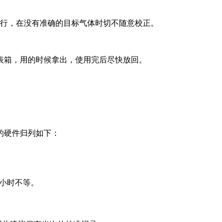
行，在没有准确的目标气体时切不随意校正。
表箱，用的时候拿出，使用完后尽快放回。
的硬件归列如下：
4小时不等。