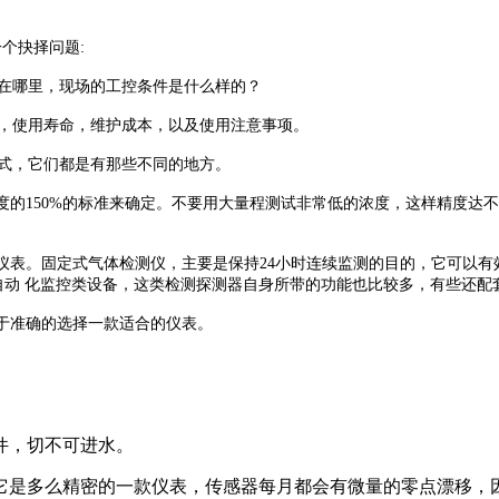
个抉择问题:
在哪里，现场的工控条件是什么样的？
，使用寿命，维护成本，以及使用注意事项。
式，它们都是有那些不同的地方。
的150%的标准来确定。不要用大量程测试非常低的浓度，这样精度达
表。固定式气体检测仪，主要是保持24小时连续监测的目的，它可以有
自动 化监控类设备，这类检测探测器自身所带的功能也比较多，有些还配
于准确的选择一款适合的仪表。
件，切不可进水。
是多么精密的一款仪表，传感器每月都会有微量的零点漂移，因