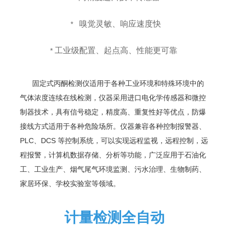
嗅觉灵敏、响应速度快
*
工业级配置、起点高、性能更可靠
*
固定式丙酮
检测仪适用于各种工业环境和特殊环境中的
气体浓度连续在线检测，仪器采用进口电化学传感器和微控
制器技术，具有信号稳定，精度高、重复性好等优点，防爆
接线方式适用于各种危险场所。仪器兼容各种控制报警器、
PLC、DCS 等控制系统，可以实现远程监视，远程控制，远
程报警，计算机数据存储、分析等功能，广泛应用于石油化
工、工业生产、烟气尾气环境监测、污水治理、生物制药、
家居环保、学校实验室等领域
。
计量检测全自动