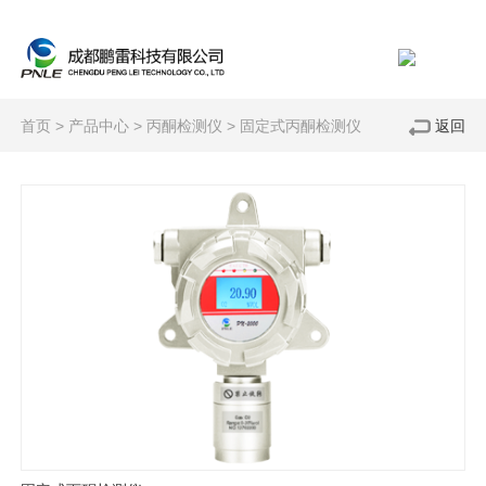
首页
>
产品中心
>
丙酮检测仪
>
固定式丙酮检测仪
返回