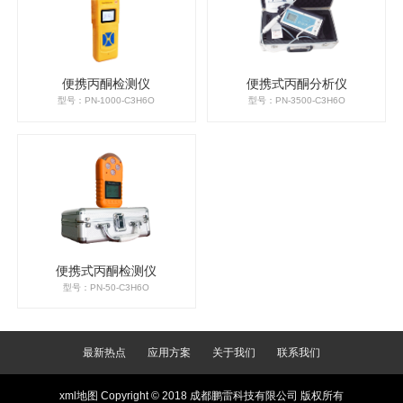
便携丙酮检测仪
便携式丙酮分析仪
型号：PN-1000-C3H6O
型号：PN-3500-C3H6O
便携式丙酮检测仪
型号：PN-50-C3H6O
最新热点
应用方案
关于我们
联系我们
xml地图
Copyright © 2018 成都鹏雷科技有限公司 版权所有