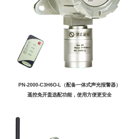
PN-2000-C3H6O-L（配备一体式声光报警器）
遥控免开盖选配功能，使用方便更安全