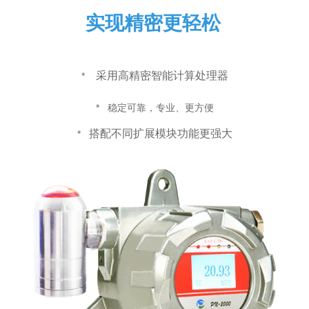
实现精密更轻松
采用高精密智能计算处理器
*
*
稳定可靠，专业、更方便
搭配不同扩展模块功能更强大
*