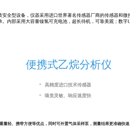
质安全型设备，仪器采用进口世界著名传感器厂商的传感器和微
单。内部采用大容量镍氢可充电池，超长待机，可靠美观；数字L
便携式乙烷分析仪
高精度进口技术传感器
*
嗅觉灵敏、响应速度快
*
重量轻、携带方便等优点，同时可外置气体采样泵，测量结果更准确快速