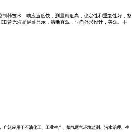
控制器技术，响应速度快，测量精度高，稳定性和重复性好，整
CD背光液晶屏幕显示，清晰直观，时尚外形设计，美观、手
。
广泛应用于石油化工、工业生产、烟气尾气环境监测、污水治理、生