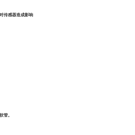
对传感器造成影响
软管。