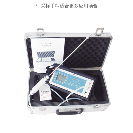
采样手柄适合更多应用场合
*