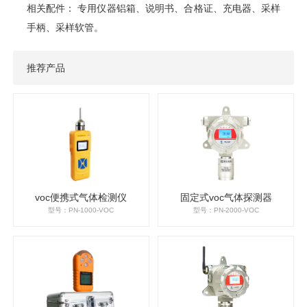
相关配件：
专用仪器铝箱、说明书、合格证、充电器、采样
手柄、采样软管。
推荐产品
voc便携式气体检测仪
固定式voc气体探测器
型号：PN-1000-VOC
型号：PN-2000-VOC