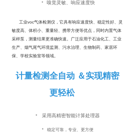
嗅觉灵敏、响应速度快
*
工业voc气体检测仪
，它具有响应速度快、稳定性好、灵
敏度高、体积小、重量轻、携带方便等优点，同时内置气体
采样泵，测量结果更准确快速。
广泛应用于石油化工、工业
生产、烟气尾气环境监测、污水治理、生物制药、家居环
保、学校实验室等领域。
计量检测全自动 ＆实现精密
更轻松
采用高精密智能计算处理器
*
*
稳定可靠，专业、更方便