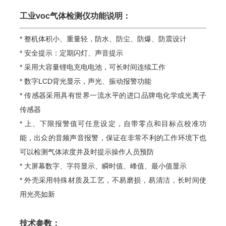
工业voc气体检测仪功能说明：
* 整机体积小、重量轻，防水、防尘、防爆、防震设计
* 安全提示：定期闪灯、声音提示
* 采用大容量锂电充电电池，可长时间连续工作
* 数字LCD背光显示，声光、振动报警功能
* 传感器采用具有世界一流水平的进口品牌电化学或光离子
传感器
* 上、下限报警值可任意设定，自带零点和目标点校准功
能，出众的音频声音报警，保证在非常不利的工作环境下也
可以检测气体浓度并及时提示操作人员预防
* 大屏幕数字、字符显示、瞬时值、峰值、最小值显示
* 外壳采用特殊材质及工艺，不易磨损，易清洁，长时间使
用光亮如新
技术参数：