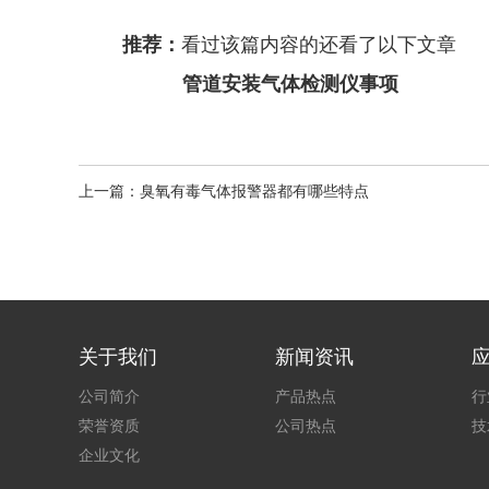
推荐：
看过该篇内容的还看了以下文章
管道安装气体检测仪事项
上一篇：臭氧有毒气体报警器都有哪些特点
关于我们
新闻资讯
公司简介
产品热点
行
荣誉资质
公司热点
技
企业文化