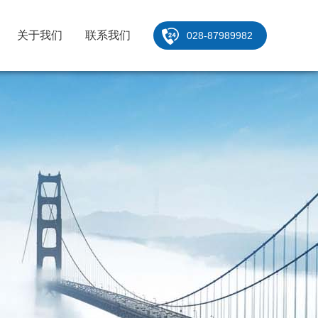
关于我们
联系我们
028-87989982