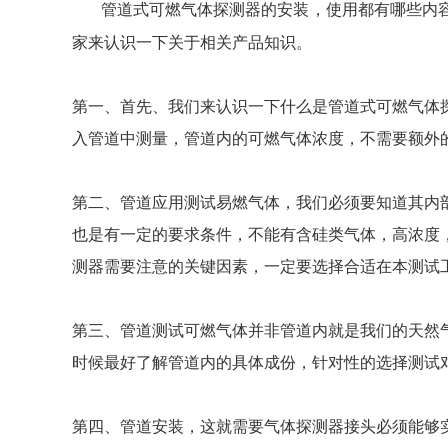
管道式
可燃气体探测器
的安装，使用都有哪些内
家来认识一下关于相关产品知识。
第一、首先、我们来认识一下什么是管道式可燃气体
入管道中测量，管道内的可燃气体浓度，不需要额外
第二、管道应用测试易燃气体，我们必须要知道其内
也是有一定的要求条件，不能有含硅类气体，高浓度
测器需要注意的关键因素，一定要选择合适在本测试
第三、管道测试可燃气体并非管道内就是我们的天然
时候最好了解管道内的具体成份，针对性的选择测试
第四、管道安装，这就需要气体探测器接头必须能够