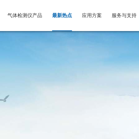
气体检测仪产品
最新热点
应用方案
服务与支持