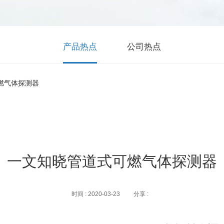
产品热点
公司热点
燃气体探测器
一文知晓管道式可燃气体探测器
时间 : 2020-03-23
分享 :