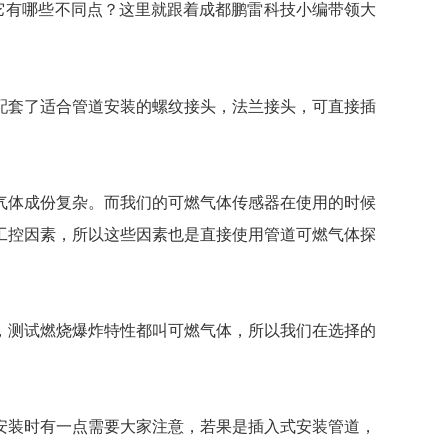
它有哪些不同点？这里就跟着成都鹏雷科技小编带领大
配套了适合管道安装的螺纹接头，法兰接头，可直接插
气体成份复杂。而我们的可燃气体传感器在使用的时候
工控因素，所以这些因素也是直接使用管道可燃气体探
，测试燃烧爆炸特性都叫可燃气体，所以我们在选择的
安装时有一点需要大家注意，若果是插入式安装管道，