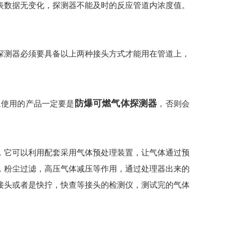
表数据无变化，探测器不能及时的反应管道内浓度值。
探测器必须要具备以上两种接头方式才能用在管道上，
防爆可燃气体探测器
里使用的产品一定要是
，否则会
，它可以利用配套采用气体预处理装置，让气体通过预
，粉尘过滤，高压气体减压等作用，通过处理器出来的
接头或者是快拧，快查等接头的检测仪，测试完的气体