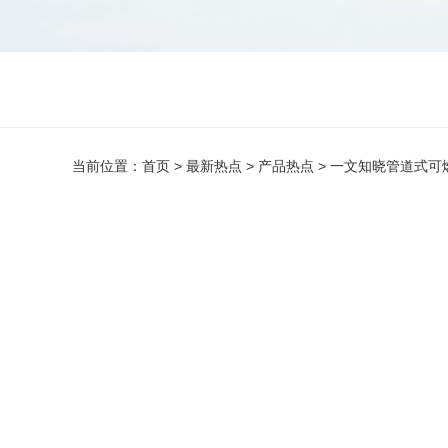
当前位置：
首页
>
最新热点
>
产品热点
>
一文知晓管道式可