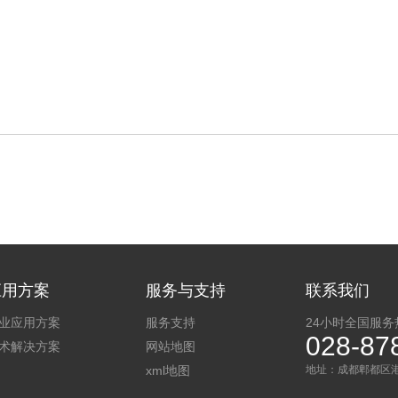
应用方案
服务与支持
联系我们
业应用方案
服务支持
24小时全国服务
028-87
术解决方案
网站地图
xml地图
地址：成都郫都区港