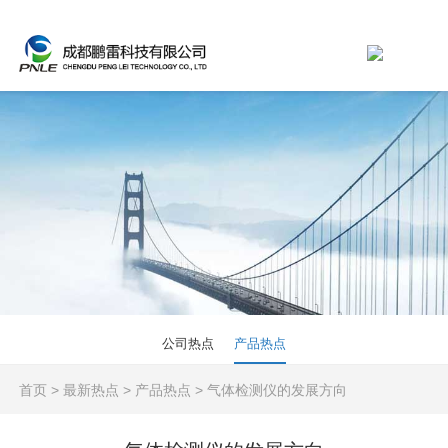
公司热点
产品热点
首页
>
最新热点
>
产品热点
>
气体检测仪的发展方向