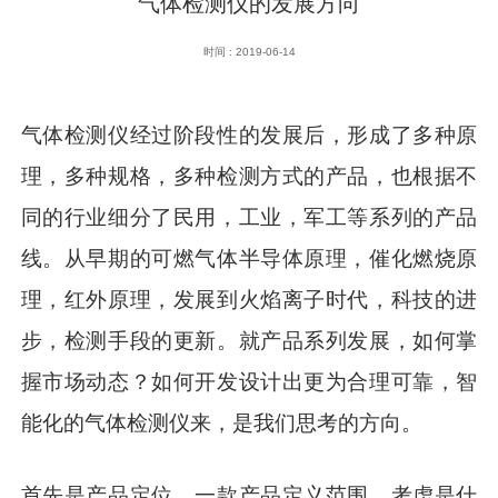
气体检测仪的发展方向
时间 : 2019-06-14
气体检测仪经过阶段性的发展后，形成了多种原
理，多种规格，多种检测方式的产品，也根据不
同的行业细分了民用，工业，军工等系列的产品
线。从早期的可燃气体半导体原理，催化燃烧原
理，红外原理，发展到火焰离子时代，科技的进
步，检测手段的更新。就产品系列发展，如何掌
握市场动态？如何开发设计出更为合理可靠，智
能化的气体检测仪来，是我们思考的方向。
首先是产品定位，一款产品定义范围，考虑是什