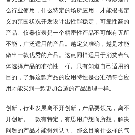
么行业使用，什么特定的场所应用，才能根据定
义的范围状况开发设计出性能稳定，可靠性高的
产品。仪器仪表是一个精密性产品不可能有无所
不能，广泛适用的产品。越定义准确，越是才能
做出一款优秀的产品。这点同样适用于消费者气
体选择产品的准确性一样。只有知道自己适用的
目的，了解这款产品的应用特性是否准确符合应
用才能买到一款更加合适的产品道理一样。
创新，行业发展离不开创新，产品要领先，离不
开创新。一款有特定，有思用户想而所想，解决
问题的产品才能得到认可。那么目前什么样的气