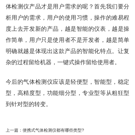
体检测仪产品才是用户需求的呢？首先我们要分
析用户的需求，用户的使用习惯，操作的难易程
度上去开发新的产品，越是智能的仪表，越是操
作简单，用户只是使用者不是开发者，越是简单
明确就越是体现出这款产品的智能化特点。让复
杂的过程留给机器，一键式操作留给使用者。
今后的气体检测仪应该是轻便型，智能型，稳定
型，高精度型，功能细分型，专业型等从粗狂型
到针对型的转变。
上一篇：便携式气体检测仪都有哪些类型?