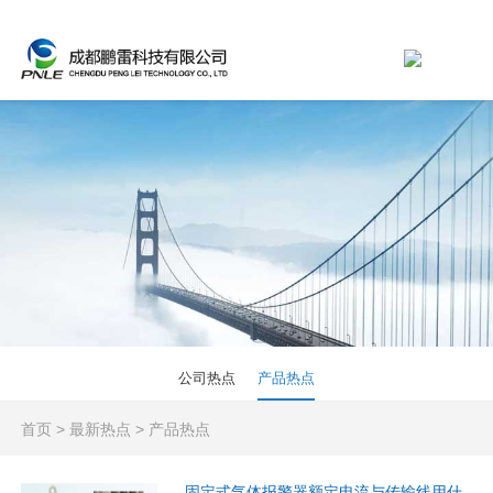
公司热点
产品热点
首页
>
最新热点
>
产品热点
固定式气体报警器额定电流与传输线用什